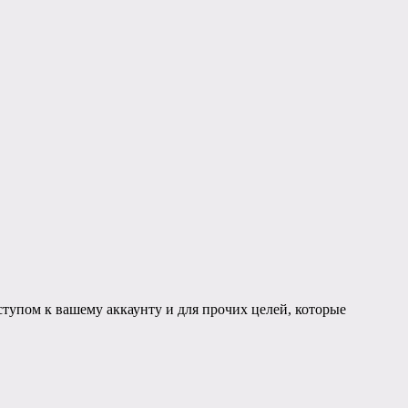
тупом к вашему аккаунту и для прочих целей, которые