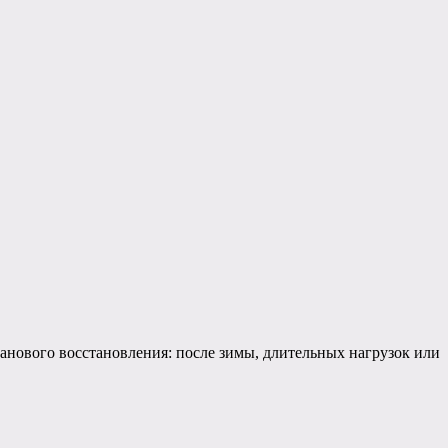
ланового восстановления: после зимы, длительных нагрузок или