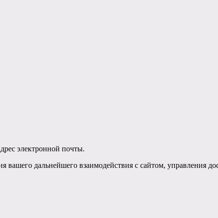
 адрес электронной почты.
я вашего дальнейшего взаимодействия с сайтом, управления дос