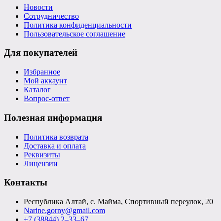
Новости
Сотрудничество
Политика конфиденциальности
Пользовательское соглашение
Для покупателей
Избранное
Мой аккаунт
Каталог
Вопрос-ответ
Полезная информация
Политика возврата
Доставка и оплата
Реквизиты
Лицензии
Контакты
Республика Алтай, с. Майма, Спортивный переулок, 20
Narine.gorny@gmail.com
+7 (38844) 2‒33‒67