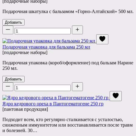
[подарочные наборы]
Подарочная шкатулка с бальзамом «Горно-Алтайский» 500 мл.
Добавить
Количество
Подарочная упаковка для бальзама 250 мл
[подарочные наборы]
Подарочная упаковка (короб/оформление) под бальзам Нарине
250 мл.
Добавить
Количество
Ядро кедрового ореха в Пантогематогене 250 гр
[пантовая продукция]
Подходит всем, кто регулярно сталкивается с усталостью,
сниженным иммунитетом или восстанавливается после травм
и болезней. 30…