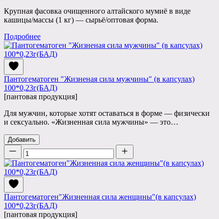
Крупная фасовка очищенного алтайского мумиё в виде
кашицы/массы (1 кг) — сырьё/оптовая форма.
Подробнее
Пантогематоген "Жизненая сила мужчины" (в капсулах)
100*0,23г(БАД)
[пантовая продукция]
Для мужчин, которые хотят оставаться в форме — физически
и сексуально. «Жизненная сила мужчины» — это…
Добавить
Количество
Пантогематоген"Жизненная сила женщины"(в капсулах)
100*0,23г(БАД)
[пантовая продукция]