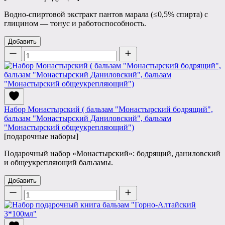
Водно-спиртовой экстракт пантов марала (≤0,5% спирта) с
глицином — тонус и работоспособность.
Добавить
Количество
Набор Монастырский ( бальзам "Монастырский бодрящий",
бальзам "Монастырский Даниловский", бальзам
"Монастырский общеукрепляющий")
[подарочные наборы]
Подарочный набор «Монастырский»: бодрящий, даниловский
и общеукрепляющий бальзамы.
Добавить
Количество