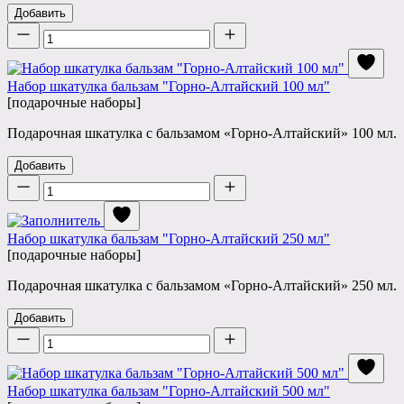
Добавить
Количество
Набор шкатулка бальзам "Горно-Алтайский 100 мл"
[подарочные наборы]
Подарочная шкатулка с бальзамом «Горно-Алтайский» 100 мл.
Добавить
Количество
Набор шкатулка бальзам "Горно-Алтайский 250 мл"
[подарочные наборы]
Подарочная шкатулка с бальзамом «Горно-Алтайский» 250 мл.
Добавить
Количество
Набор шкатулка бальзам "Горно-Алтайский 500 мл"