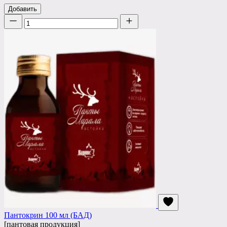
Добавить
Количество
Пантокрин 100 мл (БАД)
[пантовая продукция]