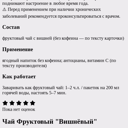
поднимают настроение в любое время года.
⚠️ Перед применением при наличии хронических
заболеваний рекомендуется проконсультироваться с врачом.
Состав
фруктовый чай с вишней (без кофеина — по тексту карточки)
Применение
ягодный напиток без кофеина; антоцианы, витамин C (по
тексту производителя)
Как работает
Заваривать как фруктовый чай: 1–2 ч.л. / пакетик на 200 мл
горячей воды, настоять 5–7 мин.
Пока нет оценок
Чай Фруктовый "Вишнёвый"