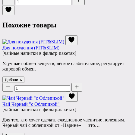
Похожие товары
Для похудения (FIT&SLIM)
[чайные напитки в фильтр-пакетах]
Улучшает обмен веществ, лёгкое слабительное, регулирует
жировой обмен.
Добавить
Количество
Чай Черный "с Облепихой"
[чайные напитки в фильтр-пакетах]
Для тех, кто хочет сделать ежедневное чаепитие полезным.
Чёрный чай с облепихой от «Нарине» — это…