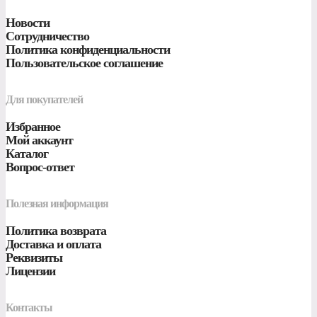
Новости
Сотрудничество
Политика конфиденциальности
Пользовательское соглашение
Для покупателей
Избранное
Мой аккаунт
Каталог
Вопрос-ответ
Полезная информация
Политика возврата
Доставка и оплата
Реквизиты
Лицензии
Контакты