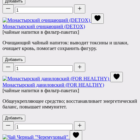
Добавить
Количество
Монастырский очищающий (DETOX)
[чайные напитки в фильтр-пакетах]
Очищающий чайный напиток: выводит токсины и шлаки,
очищает кровь, помогает сохранить фигуру.
Добавить
Количество
Монастырский даниловский (FOR HEALTHY)
[чайные напитки в фильтр-пакетах]
Общеукрепляющее средство; восстанавливает энергетический
баланс, повышает иммунитет.
Добавить
Количество