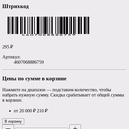
Штрихкод
295
₽
Артикул:
4607068886759
Цены по сумме в корзине
Нажмите на диапазон — подставим количество, чтобы
набрать нужную сумму. Скидка срабатывает от общей суммы
в корзине.
от 20 000 ₽
210
₽
В корзину
Количество