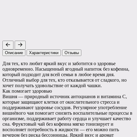
Описание
Характеристики
Отзывы
Для тех, кто любит яркий вкус и заботится о здоровье
одновременно. Насыщенный ягодный напиток без кофеина,
который подходит для всей семьи в любое время дня.
Отличный выбор для тех, кто отказывается от сладкого, но
хочет получать удовольствие от каждой чашки.
Как помогает здоровью
Вишня — природный источник антоцианов и витамина С,
которые защищают клетки от окислительного стресса и
поддерживают здоровье сосудов. Регулярное употребление
вишнёвого чая помогает снизить воспалительные процессы в
организме, поддерживает работу сердца и улучшает качество
сна. Фруктовый чай без кофеина мягко тонизирует и
восполняет потребность в жидкости — его можно пить
вечером без риска бессонницы. Яркий вкус и аромат