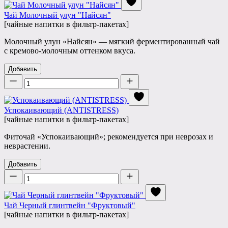
Чай Молочный улун "Найсян"
[чайные напитки в фильтр-пакетах]
Молочный улун «Найсян» — мягкий ферментированный чай
с кремово-молочным оттенком вкуса.
Добавить
Количество
Успокаивающий (ANTISTRESS)
[чайные напитки в фильтр-пакетах]
Фиточай «Успокаивающий»; рекомендуется при неврозах и
неврастении.
Добавить
Количество
Чай Черный глинтвейн "Фруктовый"
[чайные напитки в фильтр-пакетах]