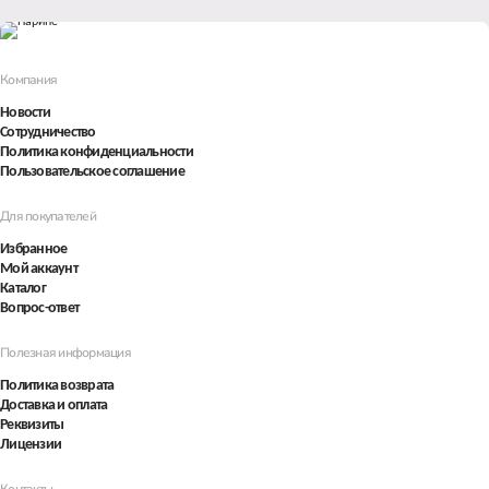
Компания
Новости
Сотрудничество
Политика конфиденциальности
Пользовательское соглашение
Для покупателей
Избранное
Мой аккаунт
Каталог
Вопрос-ответ
Полезная информация
Политика возврата
Доставка и оплата
Реквизиты
Лицензии