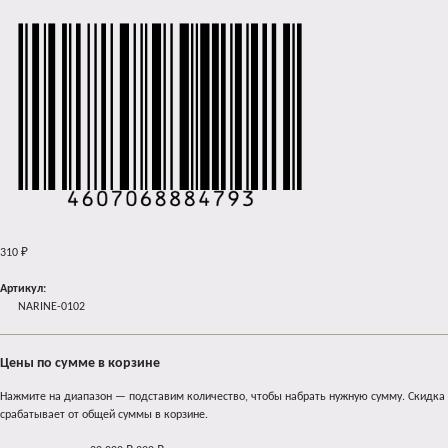
310
₽
Артикул:
NARINE-0102
Цены по сумме в корзине
Нажмите на диапазон — подставим количество, чтобы набрать нужную сумму. Скидка
срабатывает от общей суммы в корзине.