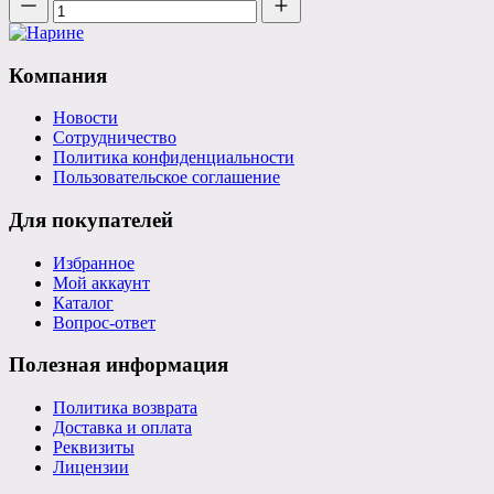
Компания
Новости
Сотрудничество
Политика конфиденциальности
Пользовательское соглашение
Для покупателей
Избранное
Мой аккаунт
Каталог
Вопрос-ответ
Полезная информация
Политика возврата
Доставка и оплата
Реквизиты
Лицензии