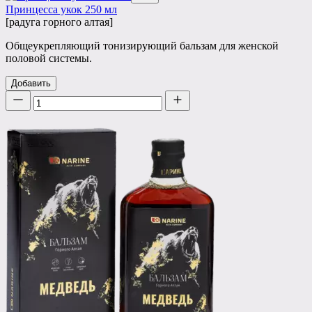
Принцесса укок 250 мл
[радуга горного алтая]
Общеукрепляющий тонизирующий бальзам для женской
половой системы.
Добавить
Количество