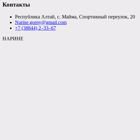
Контакты
Республика Алтай, с. Майма, Спортивный переулок, 20
Narine.gorny@gmail.com
+7 (38844) 2‒33‒67
НАРИНЕ