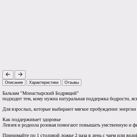
Описание
Характеристики
Отзывы
Бальзам "Монастырский Бодрящий"
подходит тем, кому нужна натуральная поддержка бодрости, яс
Для взрослых, которые выбирают мягкое пробуждение энергии 
Как поддерживает здоровье
Левзея и родиола розовая помогают повышать умственную и ф
Принимайте по 1 столовой ложке 2 раза в день с чаем или водо