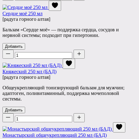
Сердце моё 250 мл
[радуга горного алтая]
Бальзам «Сердце моё» — поддержка сердца, сосудов и
нервной системы; подходит при гипертонии.
Добавить
Количество
Княжеский 250 мл (БАД)
[радуга горного алтая]
Общеукрепляющий тонизирующий бальзам для мужчин;
адаптоген, поливитаминный, поддержка мочеполовой
системы.
Добавить
Количество
Монастырский общеукрепляющий 250 мл (БАД)