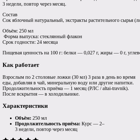
3 недели, повтор через месяц.
Состав
Сок яблочный натуральный, экстракты растительного сырья (ли
Объём: 250 мл
Форма выпуска: стеклянный флакон
Срок годности: 24 месяца
Пищевая ценность на 100 г: белки — 0,027 г, жиры — 0 г, углев
Как работает
Взрослым по 2 столовые ложки (30 мл) 3 раза в день во время
еды, добавляя в чай, минеральную воду или другие напитки.
Продолжительность приёма — 1 месяц (РЛС / altai-travnik).
После вскрытия — в холодильнике.
Характеристики
Объём:
250 мл
Продолжительность приёма:
Курс — 2–
3 недели, повтор через месяц