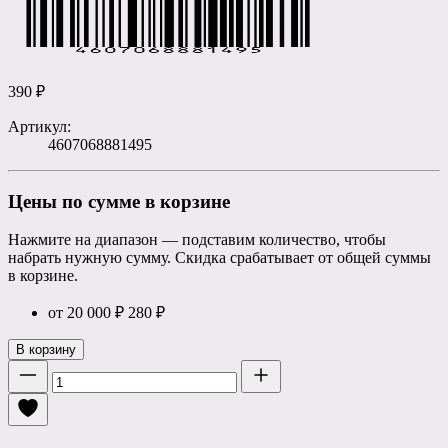
390
₽
Артикул:
4607068881495
Цены по сумме в корзине
Нажмите на диапазон — подставим количество, чтобы
набрать нужную сумму. Скидка срабатывает от общей суммы
в корзине.
от 20 000 ₽
280
₽
В корзину
Количество