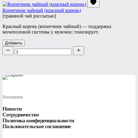
Копеечник чайный (красный корень)
[травяной чай россыпью]
Красный корень (копеечник чайный) — поддержка
мочеполовой системы у мужчин; тонизирует.
Добавить
Количество
Компания
Новости
Сотрудничество
Политика конфиденциальности
Пользовательское соглашение