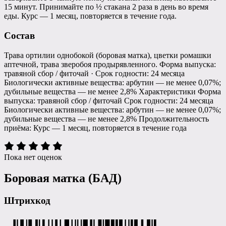
15 минут. Принимайте по ½ стакана 2 раза в день во время
еды. Курс — 1 месяц, повторяется в течение года.
Состав
Трава ортилии однобокой (боровая матка), цветки ромашки
аптечной, трава зверобоя продырявленного. Форма выпуска:
травяной сбор / фиточай · Срок годности: 24 месяца
Биологически активные вещества: арбутин — не менее 0,07%;
дубильные вещества — не менее 2,8% Характеристики Форма
выпуска: травяной сбор / фиточай Срок годности: 24 месяца
Биологически активные вещества: арбутин — не менее 0,07%;
дубильные вещества — не менее 2,8% Продолжительность
приёма: Курс — 1 месяц, повторяется в течение года
Пока нет оценок
Боровая матка (БАД)
Штрихкод