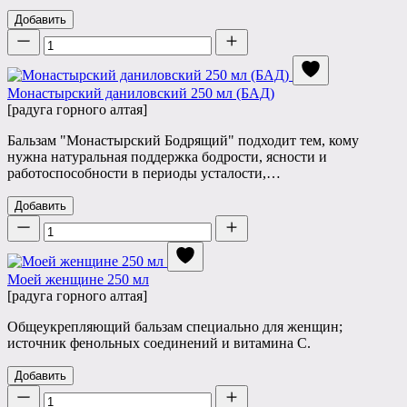
Добавить
Количество
Монастырский даниловский 250 мл (БАД)
[радуга горного алтая]
Бальзам "Монастырский Бодрящий" подходит тем, кому
нужна натуральная поддержка бодрости, ясности и
работоспособности в периоды усталости,…
Добавить
Количество
Моей женщине 250 мл
[радуга горного алтая]
Общеукрепляющий бальзам специально для женщин;
источник фенольных соединений и витамина C.
Добавить
Количество