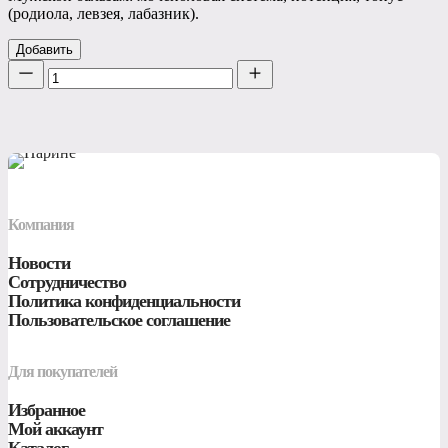
(родиола, левзея, лабазник).
Добавить
Количество
Компания
Новости
Сотрудничество
Политика конфиденциальности
Пользовательское соглашение
Для покупателей
Избранное
Мой аккаунт