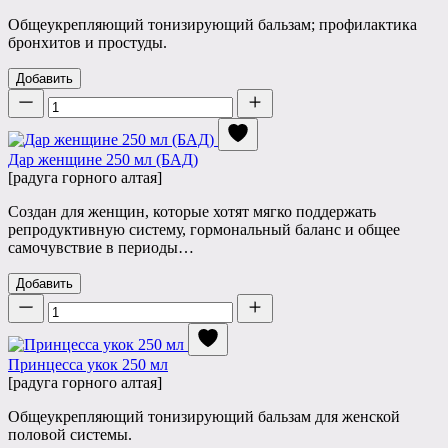
Общеукрепляющий тонизирующий бальзам; профилактика
бронхитов и простуды.
Добавить
Количество
Дар женщине 250 мл (БАД)
[радуга горного алтая]
Создан для женщин, которые хотят мягко поддержать
репродуктивную систему, гормональный баланс и общее
самочувствие в периоды…
Добавить
Количество
Принцесса укок 250 мл
[радуга горного алтая]
Общеукрепляющий тонизирующий бальзам для женской
половой системы.