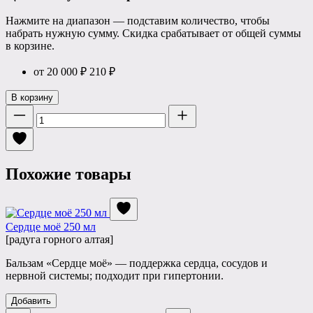
Нажмите на диапазон — подставим количество, чтобы
набрать нужную сумму. Скидка срабатывает от общей суммы
в корзине.
от 20 000 ₽
210
₽
В корзину
Количество
Похожие товары
Сердце моё 250 мл
[радуга горного алтая]
Бальзам «Сердце моё» — поддержка сердца, сосудов и
нервной системы; подходит при гипертонии.
Добавить