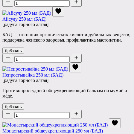
Количество
Айсулу 250 мл (БАД)
[радуга горного алтая]
БАД — источник органических кислот и дубильных веществ;
поддержка женского здоровья, профилактика мастопатии.
Добавить
Количество
Непростывайка 250 мл (БАД)
[радуга горного алтая]
Противопростудный общеукрепляющий бальзам на мумиё и
мёде.
Добавить
Количество
Монастырский общеукрепляющий 250 мл (БАД)